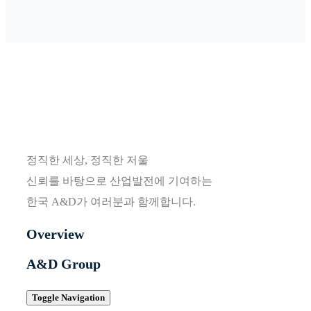
정직한 세상, 정직한 저울
신뢰를 바탕으로 산업발전에 기여하는
한국 A&D가 여러분과 함께합니다.
Overview
A&D Group
Toggle Navigation