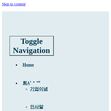
Skip to content
Toggle
Navigation
Home
회사소개
기업이념
인사말