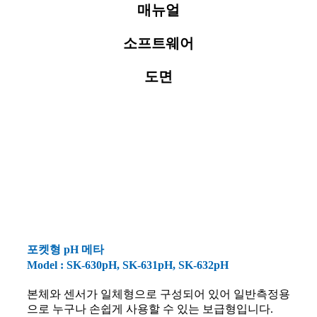
매뉴얼
소프트웨어
도면
포켓형 pH 메타
Model : SK-630pH, SK-631pH, SK-632pH
본체와 센서가 일체형으로 구성되어 있어 일반측정용
으로 누구나 손쉽게 사용할 수 있는 보급형입니다.