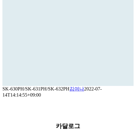
SK-630PH/SK-631PH/SK-632PH
김여나
2022-07-
14T14:14:55+09:00
카달로그