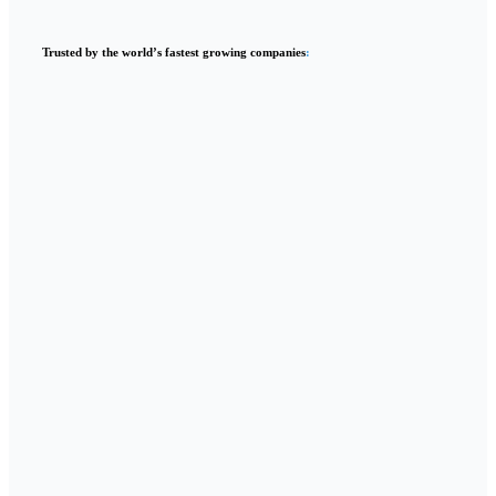
Trusted by the world’s fastest growing companies
: