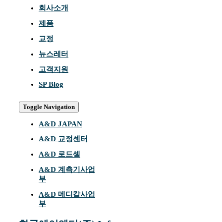
회사소개
제품
교정
뉴스레터
고객지원
SP Blog
Toggle Navigation
A&D JAPAN
A&D 교정센터
A&D 로드셀
A&D 계측기사업
부
A&D 메디칼사업
부