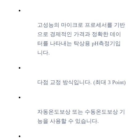
고성능의 마이크로 프로세서를 기반
으로 경제적인 가격과 정확한 데이
터를 나타내는 탁상용 pH측정기입
니다.
다점 교정 방식입니다. (최대 3 Point)
자동온도보상 또는 수동온도보상 기
능을 사용할 수 있습니다.