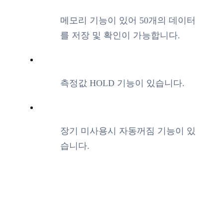
메모리 기능이 있어 50개의 데이터
를 저장 및 확인이 가능합니다.
측정값 HOLD 기능이 있습니다.
장기 미사용시 자동꺼짐 기능이 있
습니다.