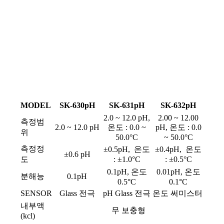
MODEL
SK-630pH
SK-631pH
SK-632pH
2.0 ~ 12.0 pH,
2.00 ~ 12.00
측정범
2.0 ~ 12.0 pH
온도 : 0.0 ~
pH, 온도 : 0.0
위
50.0°C
~ 50.0°C
측정정
±0.5pH, 온도
±0.4pH, 온도
±0.6 pH
도
: ±1.0°C
: ±0.5°C
0.1pH, 온도
0.01pH, 온도
분해능
0.1pH
0.5°C
0.1°C
SENSOR
Glass 전극
pH Glass 전극 온도 써미스터
내부액
무 보충형
(kcl)