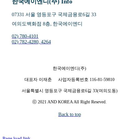
한국에이엔디(주) Info
07331 서울 영등포구 국제금융로6길 33
여의도백화점 8층, 한국에이엔디
02) 780-4101
02) 782-4280, 4264
한국에이엔디(주)
대표자 이재춘 사업자등록번호 116-81-59810
서울특별시 영등포구 국제금융로6길 33(여의도동)
ⓒ 2021 AND KOREA All Right Reseved.
Back to top
Page load link