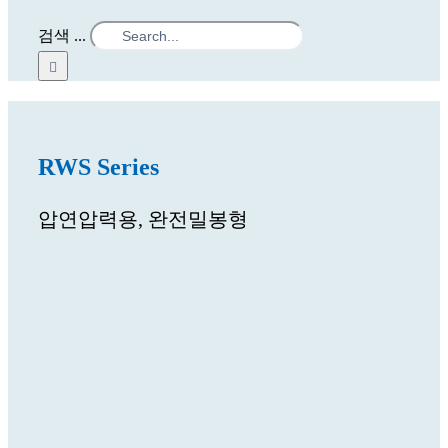
검색 ...
RWS Series
압연압력용, 완전밀봉형