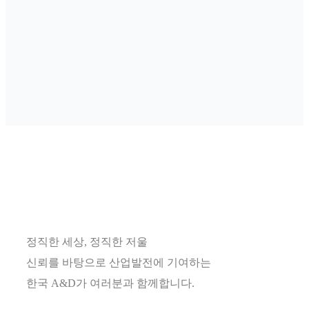
정직한 세상, 정직한 저울
신뢰를 바탕으로 산업발전에 기여하는
한국 A&D가 여러분과 함께합니다.