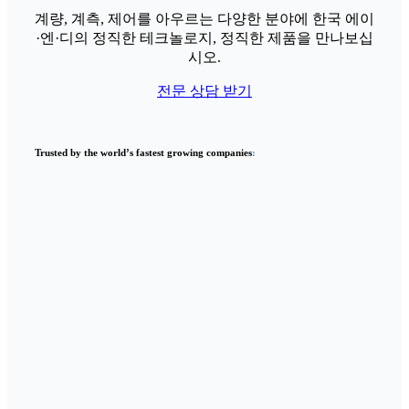
계량, 계측, 제어를 아우르는 다양한 분야에 한국 에이
·엔·디의 정직한 테크놀로지, 정직한 제품을 만나보십
시오.
전문 상담 받기
Trusted by the world’s fastest growing companies
: