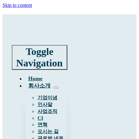
Skip to content
Toggle
Navigation
Home
회사소개
기업이념
인사말
사업조직
CI
연혁
오시는 길
글로벌 네트