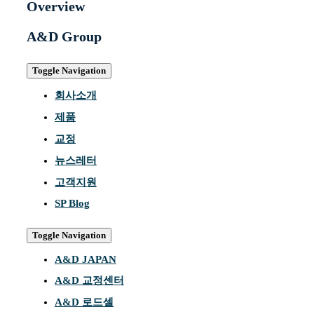
Overview
A&D Group
Toggle Navigation
회사소개
제품
교정
뉴스레터
고객지원
SP Blog
Toggle Navigation
A&D JAPAN
A&D 교정센터
A&D 로드셀