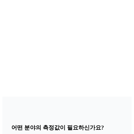
어떤 분야의 측정값이 필요하신가요?