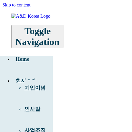
Skip to content
Toggle
Navigation
Home
회사소개
기업이념
인사말
사업조직