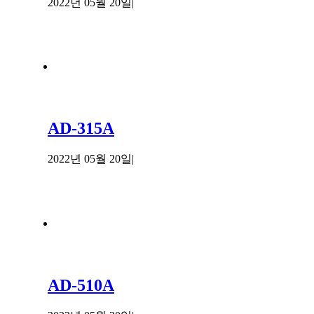
2022년 05월 20일
|
AD-315A
2022년 05월 20일
|
AD-510A