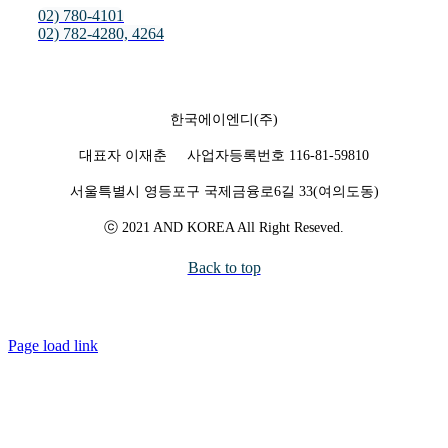
02) 780-4101
02) 782-4280, 4264
한국에이엔디(주)
대표자 이재춘 사업자등록번호 116-81-59810
서울특별시 영등포구 국제금융로6길 33(여의도동)
ⓒ 2021 AND KOREA All Right Reseved.
Back to top
Page load link