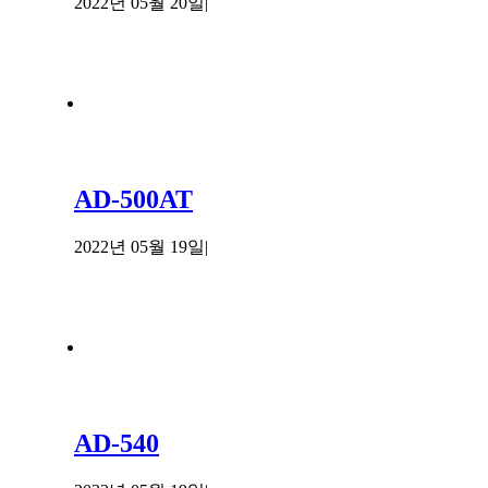
2022년 05월 20일
|
AD-500AT
2022년 05월 19일
|
AD-540