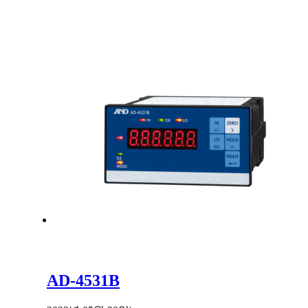
AD-4531B