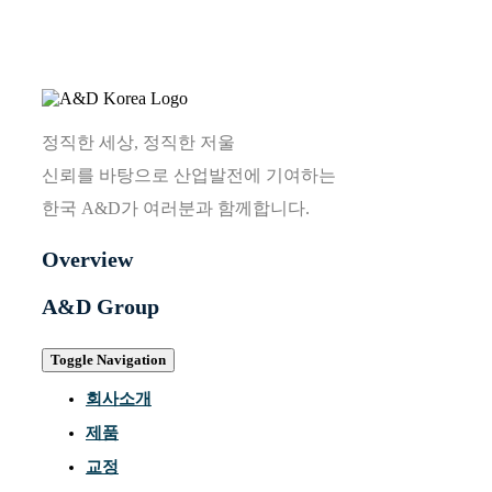
정직한 세상, 정직한 저울
신뢰를 바탕으로 산업발전에 기여하는
한국 A&D가 여러분과 함께합니다.
Overview
A&D Group
Toggle Navigation
회사소개
제품
교정