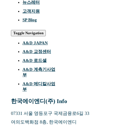
뉴스레터
고객지원
SP Blog
Toggle Navigation
A&D JAPAN
A&D 교정센터
A&D 로드셀
A&D 계측기사업
부
A&D 메디칼사업
부
한국에이엔디(주) Info
07331 서울 영등포구 국제금융로6길 33
여의도백화점 8층, 한국에이엔디