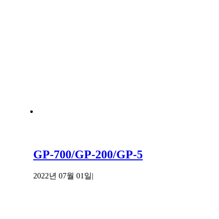
GP-700/GP-200/GP-5
2022년 07월 01일
|