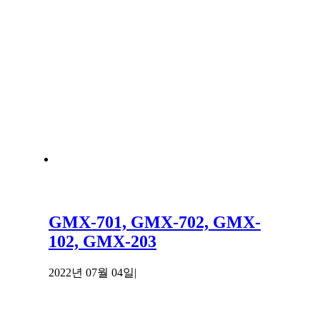
GMX-701, GMX-702, GMX-
102, GMX-203
2022년 07월 04일
|