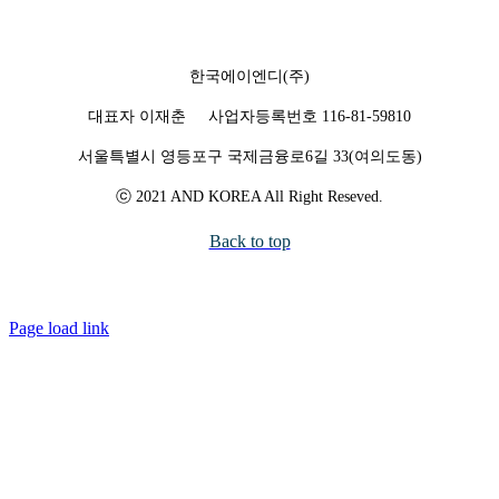
한국에이엔디(주)
대표자 이재춘 사업자등록번호 116-81-59810
서울특별시 영등포구 국제금융로6길 33(여의도동)
ⓒ 2021 AND KOREA All Right Reseved.
Back to top
Page load link