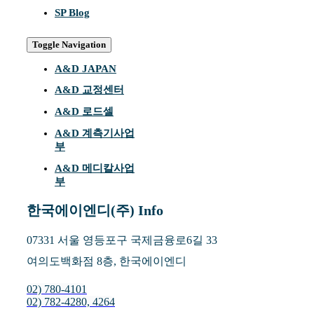
SP Blog
Toggle Navigation
A&D JAPAN
A&D 교정센터
A&D 로드셀
A&D 계측기사업
부
A&D 메디칼사업
부
한국에이엔디(주) Info
07331 서울 영등포구 국제금융로6길 33
여의도백화점 8층, 한국에이엔디
02) 780-4101
02) 782-4280, 4264