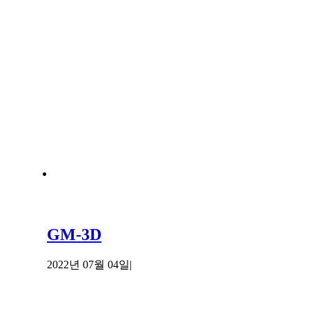
GM-3D
2022년 07월 04일
|