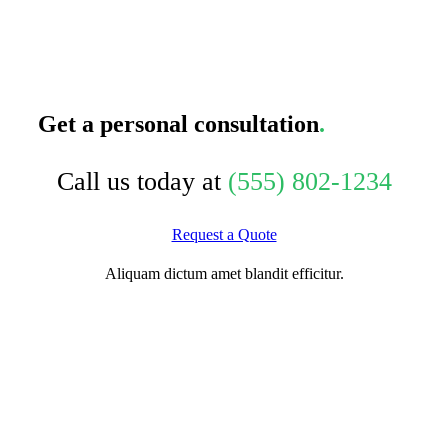
Get a personal consultation
.
Call us today at
(555) 802-1234
Request a Quote
Aliquam dictum amet blandit efficitur.