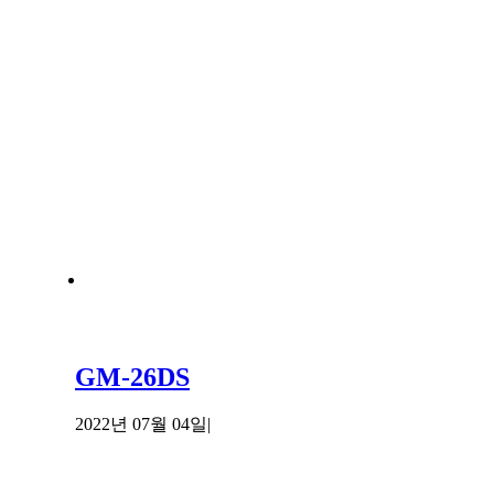
GM-26DS
2022년 07월 04일
|