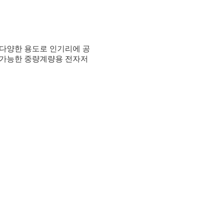
 다양한 용도로 인기리에 공
가 가능한 중량계량용 전자저