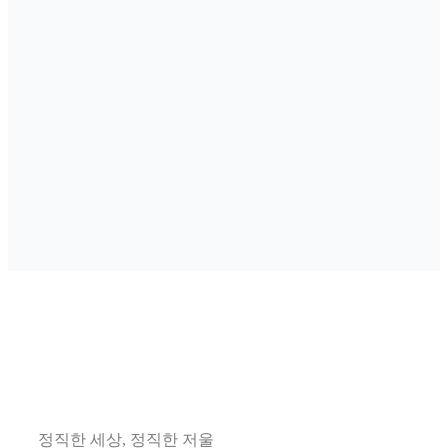
정직한 세상, 정직한 저울