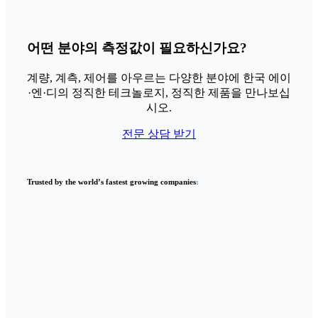
어떤 분야의 측정값이 필요하신가요?
계량, 계측, 제어를 아우르는 다양한 분야에 한국 에이
·엔·디의 정직한 테크놀로지, 정직한 제품을 만나보십
시오.
전문 상담 받기
Trusted by the world’s fastest growing companies
: