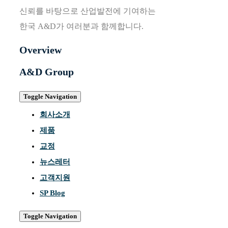
신뢰를 바탕으로 산업발전에 기여하는
한국 A&D가 여러분과 함께합니다.
Overview
A&D Group
Toggle Navigation
회사소개
제품
교정
뉴스레터
고객지원
SP Blog
Toggle Navigation