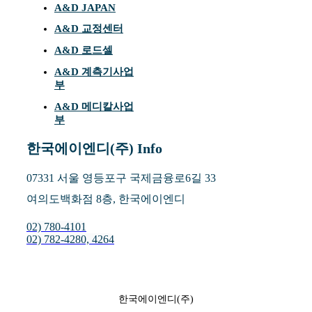
A&D JAPAN
A&D 교정센터
A&D 로드셀
A&D 계측기사업
부
A&D 메디칼사업
부
한국에이엔디(주) Info
07331 서울 영등포구 국제금융로6길 33
여의도백화점 8층, 한국에이엔디
02) 780-4101
02) 782-4280, 4264
한국에이엔디(주)