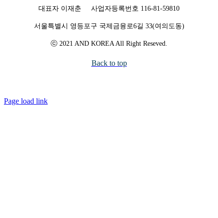
대표자 이재춘 사업자등록번호 116-81-59810
서울특별시 영등포구 국제금융로6길 33(여의도동)
ⓒ 2021 AND KOREA All Right Reseved.
Back to top
Page load link