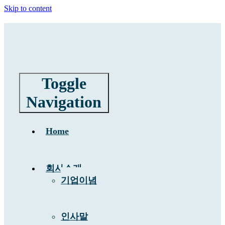
Skip to content
Toggle
Navigation
Home
회사소개
기업이념
인사말