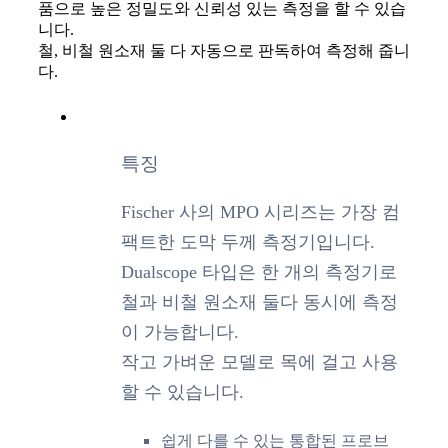
품으로 높은 정밀도와 신뢰성 있는 측정을 할 수 있습
니다.
철, 비철 원소재 둘 다 자동으로 판독하여 측정해 줍니
다.
특징
Fischer 사의 MPO 시리즈는 가장 컴
팩트한 도막 두께 측정기입니다.
Dualscope 타입은 한 개의 측정기로
철과 비철 원소재 둘다 동시에 측정
이 가능합니다.
작고 가벼운 모델로 목에 걸고 사용
할 수 있습니다.
쉽게 다를 수 있는 통합된 프로브