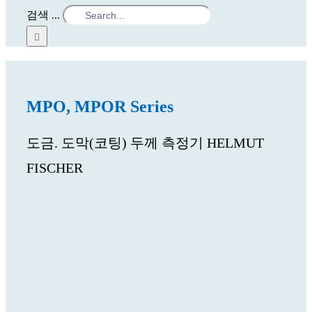
검색 ...
MPO, MPOR Series
도금. 도막(코팅) 두께 측정기 HELMUT
FISCHER