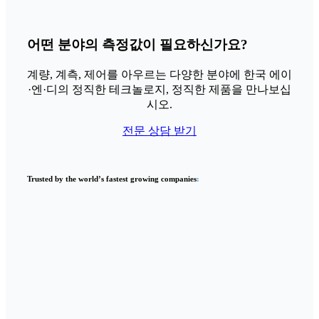
어떤 분야의 측정값이 필요하신가요?
계량, 계측, 제어를 아우르는 다양한 분야에 한국 에이
·엔·디의 정직한 테크놀로지, 정직한 제품을 만나보십
시오.
전문 상담 받기
Trusted by the world’s fastest growing companies
: