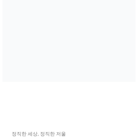
정직한 세상, 정직한 저울