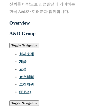
신뢰를 바탕으로 산업발전에 기여하는
한국 A&D가 여러분과 함께합니다.
Overview
A&D Group
Toggle Navigation
회사소개
제품
교정
뉴스레터
고객지원
SP Blog
Toggle Navigation