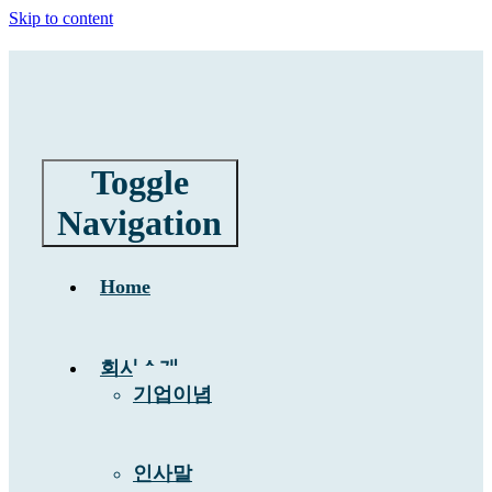
Skip to content
Toggle
Navigation
Home
회사소개
기업이념
인사말