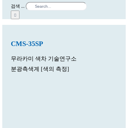
검색 ...
CMS-35SP
무라카미 색차 기술연구소
분광측색계 [색의 측정]