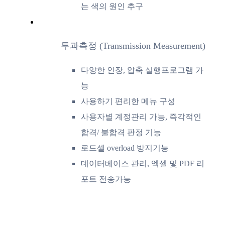
는 색의 원인 추구
투과측정 (Transmission Measurement)
다양한 인장, 압축 실행프로그램 가
능
사용하기 편리한 메뉴 구성
사용자별 계정관리 가능, 즉각적인
합격/ 불합격 판정 기능
로드셀 overload 방지기능
데이터베이스 관리, 엑셀 및 PDF 리
포트 전송가능