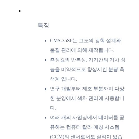
특징
CMS-35SP는 고도의 광학 설계와
품질 관리에 의해 제작됩니다.
측정값의 반복성, 기기간의 기차 성
능을 비약적으로 향상시킨 분광 측
색계 입니다.
연구 개발부터 제조 부분까지 다양
한 분양에서 색차 관리에 사용합니
다.
여러 개의 사업장에서 데이터를 공
유하는 컴퓨터 칼라 매칭 시스템
(CCM)의 센서로서도 실적이 있습