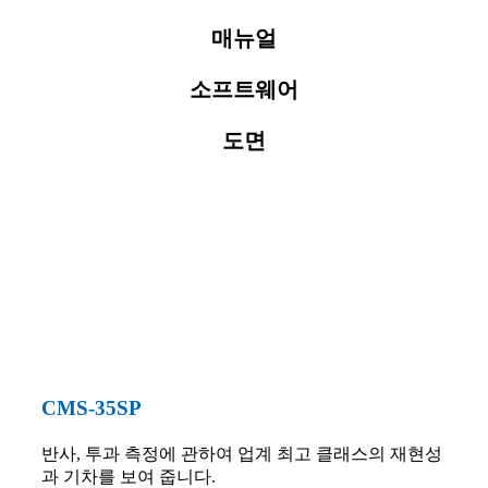
매뉴얼
소프트웨어
도면
CMS-35SP
반사, 투과 측정에 관하여 업계 최고 클래스의 재현성
과 기차를 보여 줍니다.