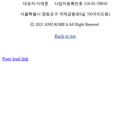
대표자 이재춘 사업자등록번호 116-81-59810
서울특별시 영등포구 국제금융로6길 33(여의도동)
ⓒ 2021 AND KOREA All Right Reseved.
Back to top
Page load link