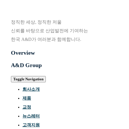
정직한 세상, 정직한 저울
신뢰를 바탕으로 산업발전에 기여하는
한국 A&D가 여러분과 함께합니다.
Overview
A&D Group
Toggle Navigation
회사소개
제품
교정
뉴스레터
고객지원