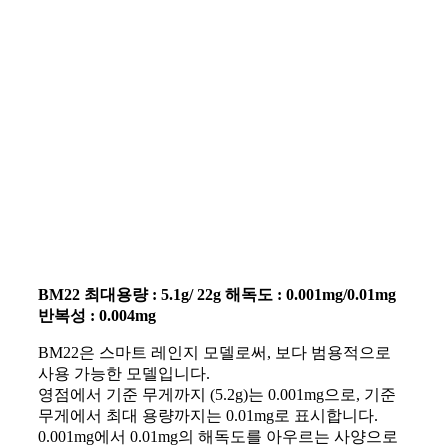
BM22 최대용량 : 5.1g/ 22g 해독도 : 0.001mg/0.01mg
반복성 : 0.004mg
BM22은 스마트 레인지 모델로써, 보다 범용적으로
사용 가능한 모델입니다.
영점에서 기준 무게까지 (5.2g)는 0.001mg으로, 기준
무게에서 최대 용량까지는 0.01mg로 표시합니다.
0.001mg에서 0.01mg의 해독도를 아우르는 사양으로