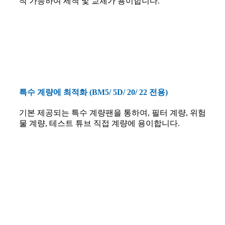
착 가능하여 세척 및 교체가 용이합니다.
특수 계량에 최적화 (BM5/ 5D/ 20/ 22 전용)
기본 제공되는 특수 계량팬을 통하여, 필터 계량, 위험
물 계량, 테스트 튜브 직접 계량에 용이합니다.