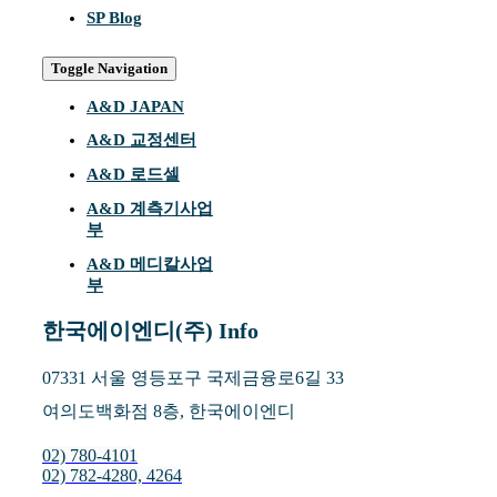
SP Blog
Toggle Navigation
A&D JAPAN
A&D 교정센터
A&D 로드셀
A&D 계측기사업
부
A&D 메디칼사업
부
한국에이엔디(주) Info
07331 서울 영등포구 국제금융로6길 33
여의도백화점 8층, 한국에이엔디
02) 780-4101
02) 782-4280, 4264