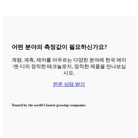
어떤 분야의 측정값이 필요하신가요?
계량, 계측, 제어를 아우르는 다양한 분야에 한국 에이
·엔·디의 정직한 테크놀로지, 정직한 제품을 만나보십
시오.
전문 상담 받기
Trusted by the world’s fastest growing companies
: