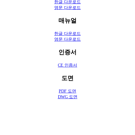
한글 다운로드
영문 다운로드
매뉴얼
한글 다운로드
영문 다운로드
인증서
CE 인증서
도면
PDF 도면
DWG 도면