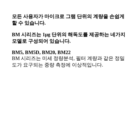
모든 사용자가 마이크로 그램 단위의 계량을 손쉽게
할 수 있습니다.
BM 시리즈는 1µg 단위의 해독도를 제공하는 네가지
모델로 구성되어 있습니다.
BM5, BM5D, BM20, BM22
BM 시리즈는 미세 정량분석, 필터 계량과 같은 정밀
도가 요구되는 중량 측정에 이상적입니다.