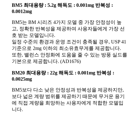
BM5 최대용량 : 5.2g 해독도 : 0.001mg 반복성 :
0.0012mg
BM5는 BM 시리즈 4가지 모델 중 가장 안정성이 높
고, 정확한 반복성을 제공하여 사용자들에게 가장 선
호 받는 모델입니다.
일정 수준의 환경과 운영 조건이 충족될 경우, USP 41
기준으로 2mg 이하의 최소유효무게를 제공합니다.
또한, 밸런스 안정화에 도움을 줄 수 있는 방풍 실드를
기본으로 제공합니다. (AD1676)
BM20 최대용량 : 22g 해독도 : 0.001mg 반복성 :
0.0025mg
BM5보다 다소 낮은 안정성과 반복성을 제공하지만,
보다 넓은 계량 범위를 제공하기 때문에 무거운 용기
에 직접 계량을 희망하는 사용자에게 적합한 모델입
니다.