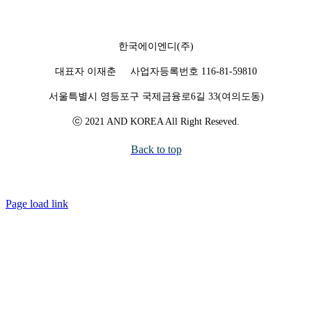
한국에이엔디(주)
대표자 이재춘 사업자등록번호 116-81-59810
서울특별시 영등포구 국제금융로6길 33(여의도동)
ⓒ 2021 AND KOREA All Right Reseved.
Back to top
Page load link