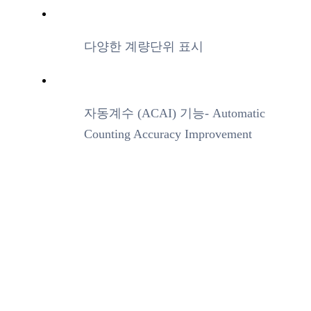
다양한 계량단위 표시
자동계수 (ACAI) 기능- Automatic
Counting Accuracy Improvement