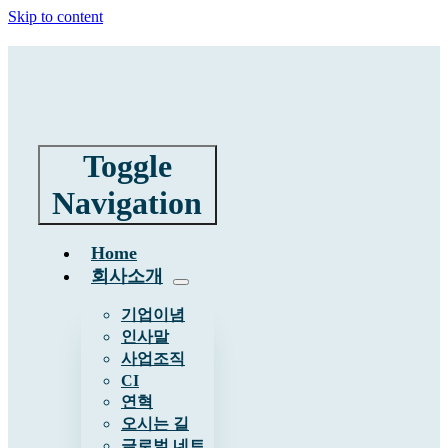
Skip to content
Toggle
Navigation
Home
회사소개
기업이념
인사말
사업조직
CI
연혁
오시는 길
글로벌 네트