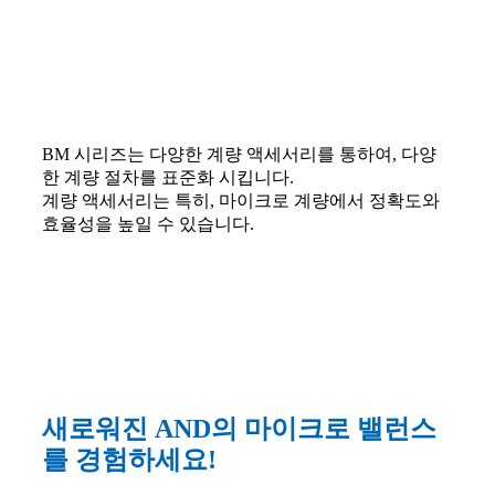
BM 시리즈는 다양한 계량 액세서리를 통하여, 다양
한 계량 절차를 표준화 시킵니다.
계량 액세서리는 특히, 마이크로 계량에서 정확도와
효율성을 높일 수 있습니다.
새로워진 AND의 마이크로 밸런스
를 경험하세요!