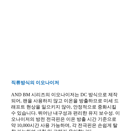
직류방식의 이오나이저
AND BM 시리즈의 이오나이저는 DC 방식으로 제작
되어, 팬을 사용하지 않고 이온을 방출하므로 미세 드
래프트 현상을 일으키지 않아, 안정적으로 중화시킬
수 있습니다. 뛰어난 내구성과 편리한 유지 보수성. 이
오나이저의 방전 전극핀은 이온 방출 시간 기준으로
약 10,000시간 사용 가능하며, 각 전극핀은 손쉽게 탈