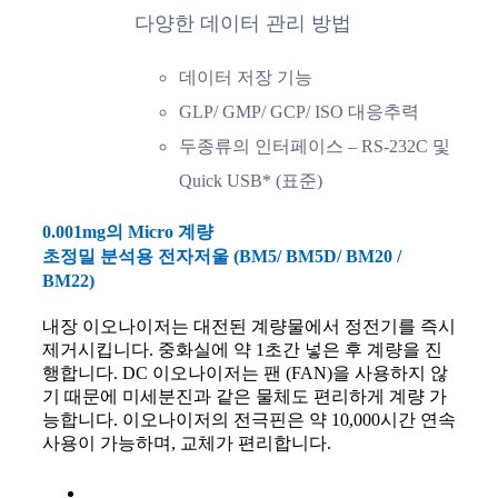
다양한 데이터 관리 방법
데이터 저장 기능
GLP/ GMP/ GCP/ ISO 대응추력
두종류의 인터페이스 – RS-232C 및
Quick USB* (표준)
0.001mg의 Micro 계량
초정밀 분석용 전자저울 (BM5/ BM5D/ BM20 /
BM22)
내장 이오나이저는 대전된 계량물에서 정전기를 즉시
제거시킵니다. 중화실에 약 1초간 넣은 후 계량을 진
행합니다. DC 이오나이저는 팬 (FAN)을 사용하지 않
기 때문에 미세분진과 같은 물체도 편리하게 계량 가
능합니다. 이오나이저의 전극핀은 약 10,000시간 연속
사용이 가능하며, 교체가 편리합니다.