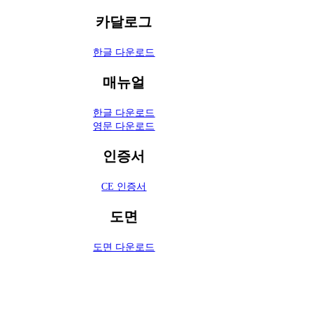
카달로그
한글 다운로드
매뉴얼
한글 다운로드
영문 다운로드
인증서
CE 인증서
도면
도면 다운로드