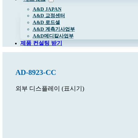
A&D JAPAN
A&D 교정센터
A&D 로드셀
A&D 계측기사업부
A&D메디칼사업부
제품 컨설팅 받기
AD-8923-CC
외부 디스플레이 (표시기)