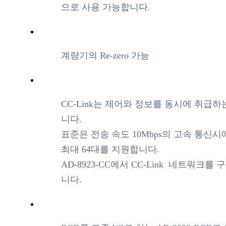
으로 사용 가능합니다.
계량기의 Re-zero 가능
CC-Link는 제어와 정보를 동시에 취급
니다.
표준은 전송 속도 10Mbps의 고속 통신시
최대 64대를 지원합니다.
AD-8923-CC에서 CC-Link 네트워크를 
니다.