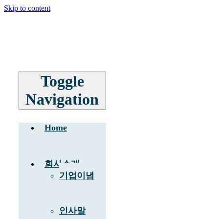
Skip to content
Toggle
Navigation
Home
회사소개
기업이념
인사말