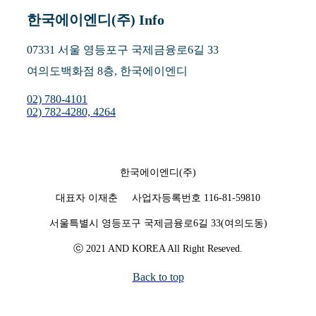
한국에이엔디(주) Info
07331 서울 영등포구 국제금융로6길 33
여의도백화점 8층, 한국에이엔디
02) 780-4101
02) 782-4280, 4264
한국에이엔디(주)
대표자 이재춘 사업자등록번호 116-81-59810
서울특별시 영등포구 국제금융로6길 33(여의도동)
ⓒ 2021 AND KOREA All Right Reseved.
Back to top