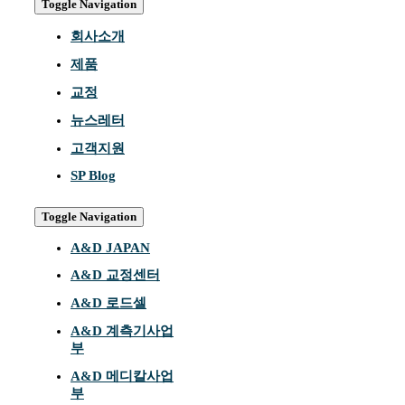
Toggle Navigation
회사소개
제품
교정
뉴스레터
고객지원
SP Blog
Toggle Navigation
A&D JAPAN
A&D 교정센터
A&D 로드셀
A&D 계측기사업
부
A&D 메디칼사업
부