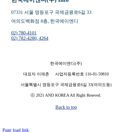
07331 서울 영등포구 국제금융로6길 33
여의도백화점 8층, 한국에이엔디
02) 780-4101
02) 782-4280, 4264
한국에이엔디(주)
대표자 이재춘 사업자등록번호 116-81-59810
서울특별시 영등포구 국제금융로6길 33(여의도동)
ⓒ 2021 AND KOREA All Right Reseved.
Back to top
Page load link