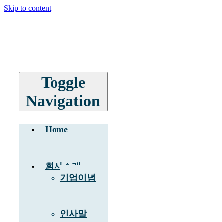
Skip to content
Toggle
Navigation
Home
회사소개
기업이념
인사말