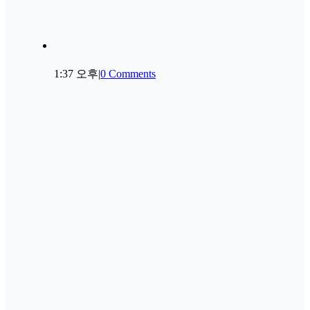
1:37 오후
|
0 Comments