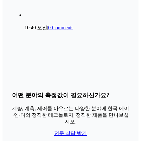
10:40 오전
|
0 Comments
어떤 분야의 측정값이 필요하신가요?
계량, 계측, 제어를 아우르는 다양한 분야에 한국 에이
·엔·디의 정직한 테크놀로지, 정직한 제품을 만나보십
시오.
전문 상담 받기