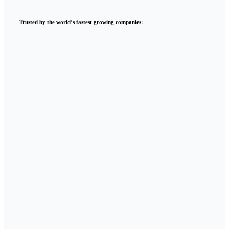
Trusted by the world’s fastest growing companies
: