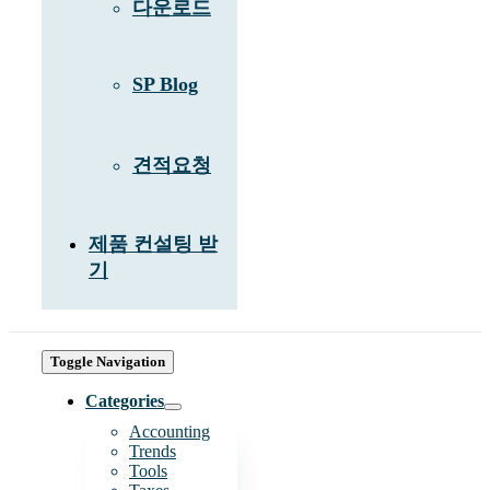
다운로드
SP Blog
견적요청
제품 컨설팅 받
기
Toggle Navigation
Categories
Accounting
Trends
Tools