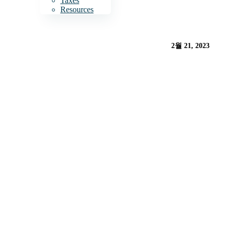
Taxes
Resources
2월 21, 2023