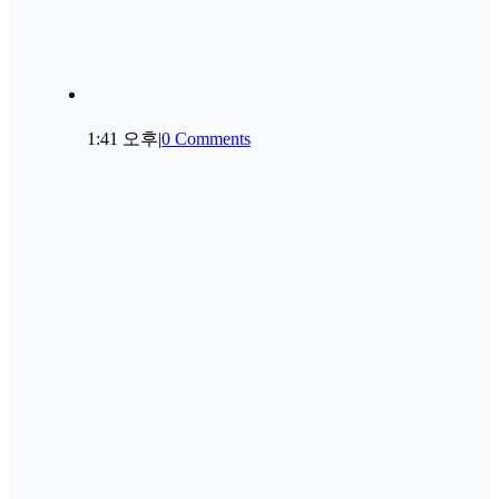
1:41 오후
|
0 Comments