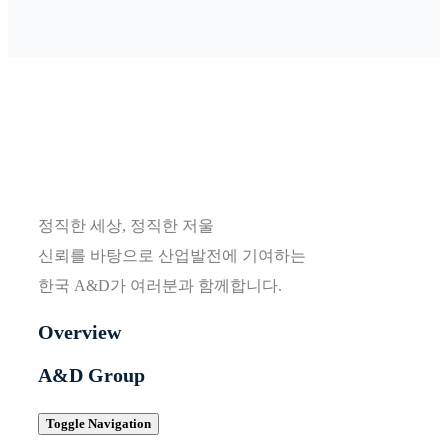
정직한 세상, 정직한 저울
신뢰를 바탕으로 산업발전에 기여하는
한국 A&D가 여러분과 함께합니다.
Overview
A&D Group
Toggle Navigation