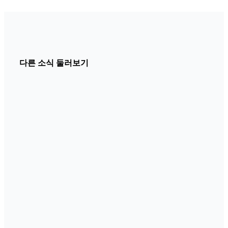
다른 소식 둘러보기