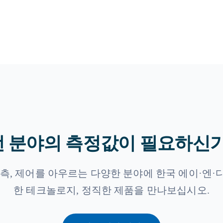
 분야의 측정값이 필요하신
계측, 제어를 아우르는 다양한 분야에 한국 에이·엔·
한 테크놀로지, 정직한 제품을 만나보십시오.