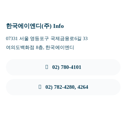
한국에이엔디(주) Info
07331 서울 영등포구 국제금융로6길 33
여의도백화점 8층, 한국에이엔디
02) 780-4101
02) 782-4280, 4264