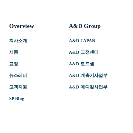
Overview
A&D Group
회사소개
A&D JAPAN
제품
A&D 교정센터
교정
A&D 로드셀
뉴스레터
A&D 계측기사업부
고객지원
A&D 메디칼사업부
SP Blog