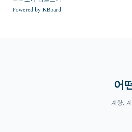
Powered by KBoard
어떤
계량, 