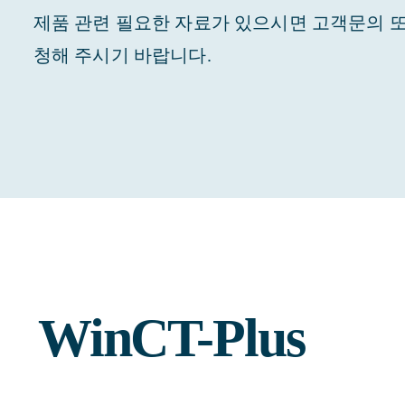
제품 관련 필요한 자료가 있으시면 고객문의 또는 0
청해 주시기 바랍니다.
WinCT-Plus