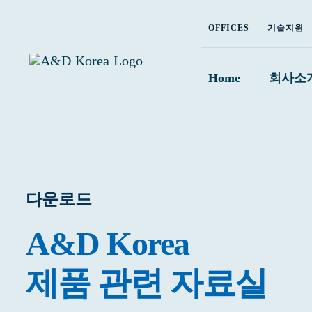
Skip
OFFICES
기술지원
to
content
Home
회사소
다운로드
A&D Korea
제품 관련 자료실