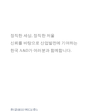
정직한 세상, 정직한 저울
신뢰를 바탕으로 산업발전에 기여하는
한국 A&D가 여러분과 함께합니다.
한국에이엔디(주)