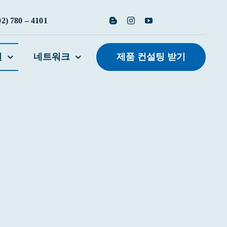
02) 780 – 4101
원
네트워크
제품 컨설팅 받기