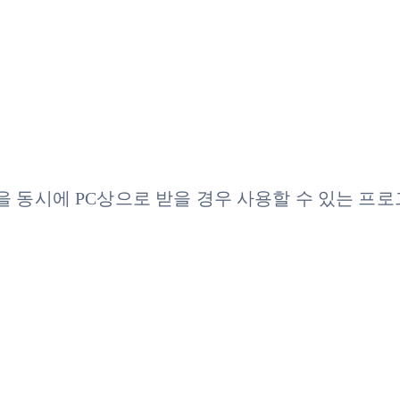
신을 동시에 PC상으로 받을 경우 사용할 수 있는 프