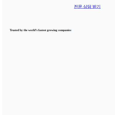
전문 상담 받기
Trusted by the world’s fastest growing companies
: