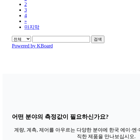
2
3
4
»
마지막
검색
Powered by KBoard
어떤 분야의 측정값이 필요하신가요?
계량, 계측, 제어를 아우르는 다양한 분야에 한국 에이·엔
직한 제품을 만나보십시오.