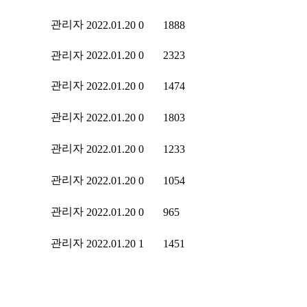
관리자
2022.01.20
0
1888
관리자
2022.01.20
0
2323
관리자
2022.01.20
0
1474
관리자
2022.01.20
0
1803
관리자
2022.01.20
0
1233
관리자
2022.01.20
0
1054
관리자
2022.01.20
0
965
관리자
2022.01.20
1
1451