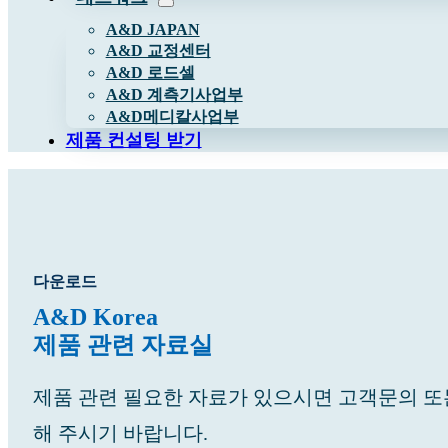
A&D JAPAN
A&D 교정센터
A&D 로드셀
A&D 계측기사업부
A&D메디칼사업부
제품 컨설팅 받기
다운로드
A&D Korea
제품 관련 자료실
제품 관련 필요한 자료가 있으시면 고객문의 또는 0
해 주시기 바랍니다.