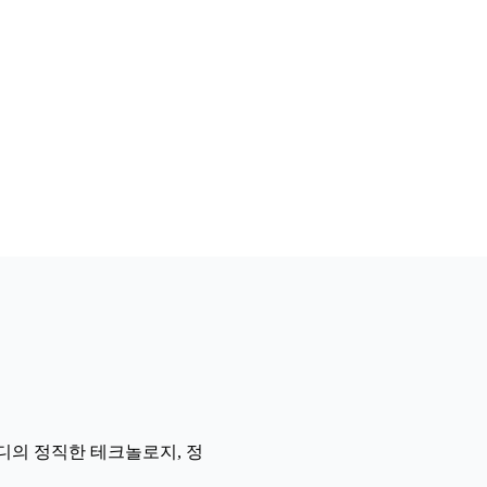
·디의 정직한 테크놀로지, 정