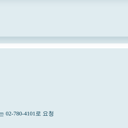
2-780-4101로 요청